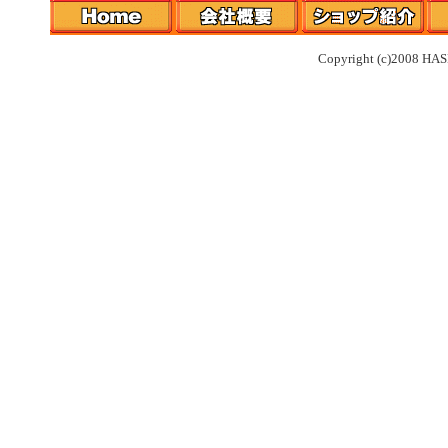
Copyright (c)2008 HAS