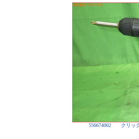
556674002 ク