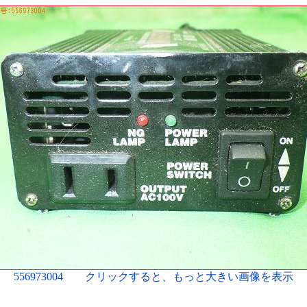
556973004 クリックすると、もっと大きい画像を表示