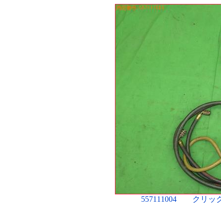
557111004 ク