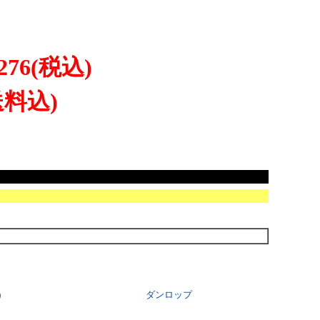
276
(税込)
送料込)
)
ダンロップ