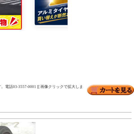
03-3557-0001 [[ 画像クリックで拡大しま