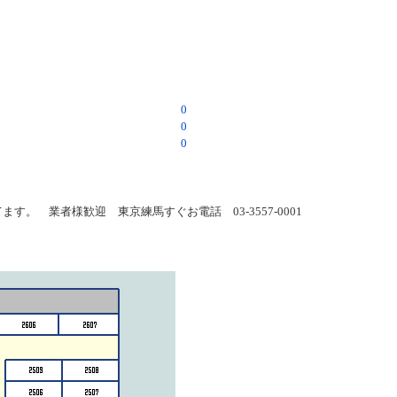
0
0
0
 業者様歓迎 東京練馬すぐお電話 03-3557-0001