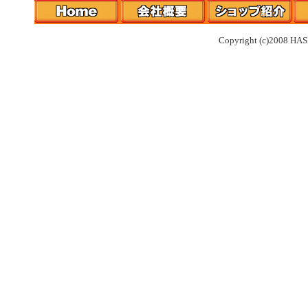
Copyright (c)2008 HAS