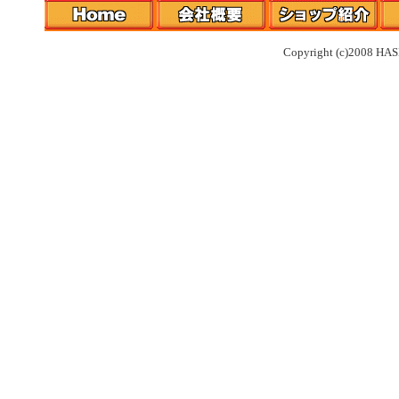
Copyright (c)2008 HAS