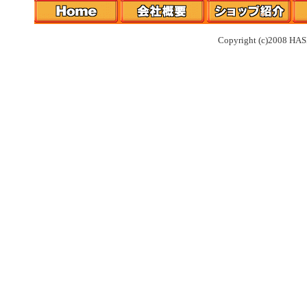
Copyright (c)2008 HAS