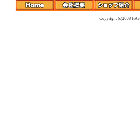
Copyright (c)2008 HAS