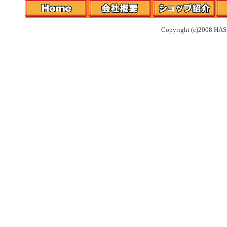
Copyright (c)2008 HAS