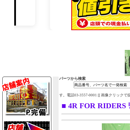
パーツから検索
す。電話03-3557-0001 [[ 画像クリックで
■ 4R FOR RIDERS