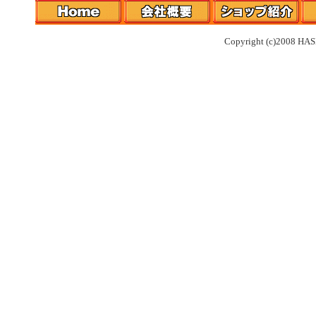
Copyright (c)2008 HAS