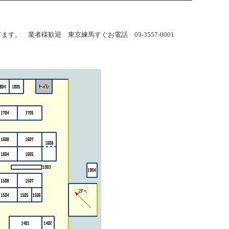
 業者様歓迎 東京練馬すぐお電話 03-3557-0001