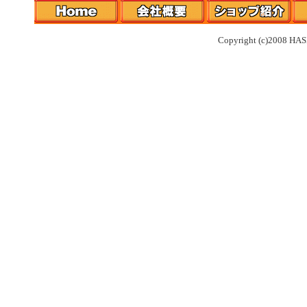
Copyright (c)2008 HAS