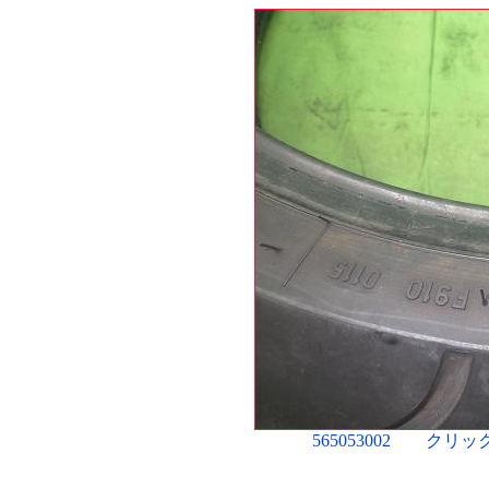
565053002 ク