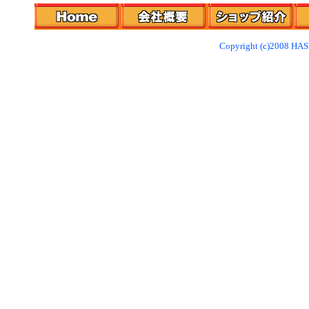
Copyright (c)2008 HAS