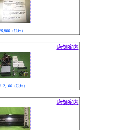
¥9,900（税込）
店舗案内
¥12,100（税込）
店舗案内