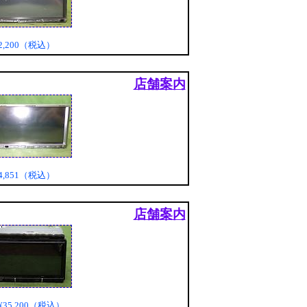
2,200（税込）
店舗案内
4,851（税込）
店舗案内
¥35,200（税込）