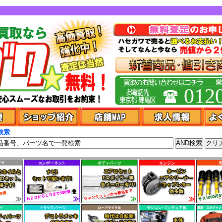
012
検索