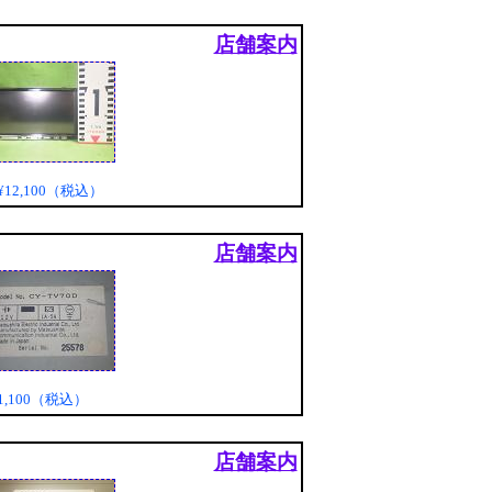
店舗案内
¥12,100（税込）
店舗案内
1,100（税込）
店舗案内