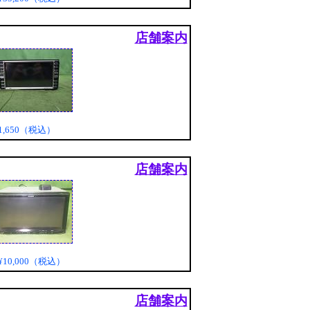
店舗案内
1,650（税込）
店舗案内
¥10,000（税込）
店舗案内