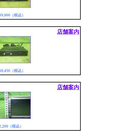
¥9,900（税込）
店舗案内
¥8,450（税込）
店舗案内
2,200（税込）