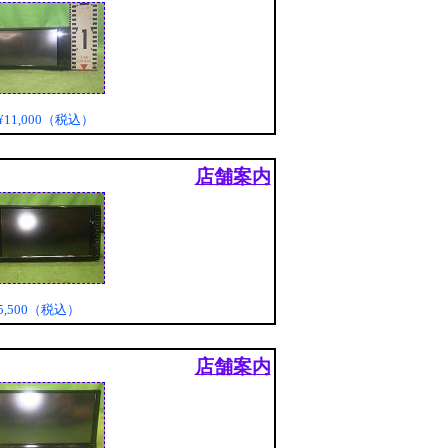
¥11,000（税込）
店舗案内
5,500（税込）
店舗案内