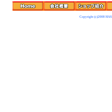
Copyright (c)2008 HAS