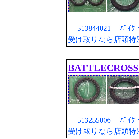
513844021 ﾊﾞｲ
受け取りなら店頭特
BATTLECROSS
513255006 ﾊﾞｲ
受け取りなら店頭特