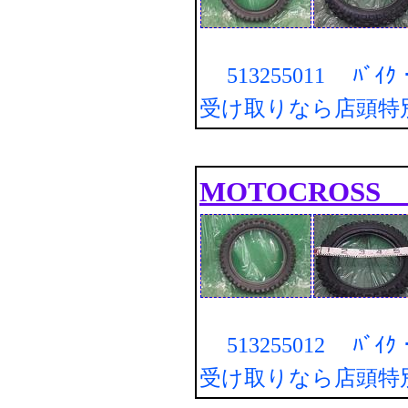
513255011 ﾊﾞｲ
受け取りなら店頭特
MOTOCROSS M
513255012 ﾊﾞｲ
受け取りなら店頭特