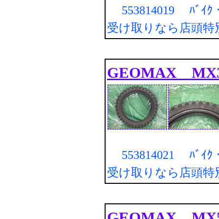
553814019 ﾊﾞｲ
受け取りなら店頭特
GEOMAX MX32
553814021 ﾊﾞｲ
受け取りなら店頭特
GEOMAX MX52