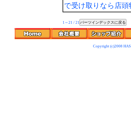
で受け取りなら店頭
パーツインデックスに戻る
1～21 / 21
Copyright (c)2008 HAS