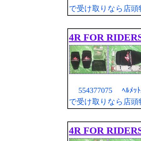
で受け取りなら店頭
4R FOR RIDER
554377075 ﾍﾙﾒｯ
で受け取りなら店頭
4R FOR RIDER