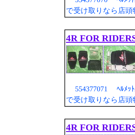
で受け取りなら店頭
4R FOR RIDER
554377071 ﾍﾙﾒｯ
で受け取りなら店頭
4R FOR RIDER