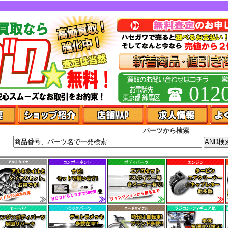
012
パーツから検索